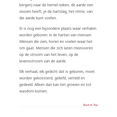
bergen) naar de hemel reiken, de aarde een
visioen heeft, je de hartslag, het ritme, van
die aarde kunt voelen.
Er is nog een bijzondere plaats waar verhalen
worden geboren: in de harten van mensen.
Mensen die zien, horen en voelen waar het
om gaat. Mensen die zich laten meevoeren
op de stroom van het leven, op de
levensstroom van de aarde.
Elk verhaal, elk gedicht dat is geboren, moet
worden gekoesterd, geliefd, verteld en
gedeeld. Alleen dan kan het groeien en tot
wasdom komen.
Back to Top