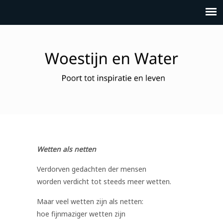
Wetten als netten
Verdorven gedachten der mensen
worden verdicht tot steeds meer wetten.
Maar veel wetten zijn als netten:
hoe fijnmaziger wetten zijn