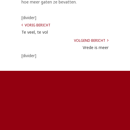
hoe meer gaten ze bevatten.
[divider]
VORIG BERICHT
Te veel, te vol
VOLGEND BERICHT
Vrede is meer
[divider]