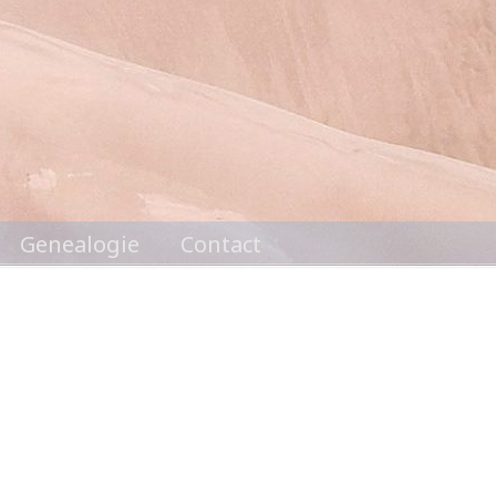
Genealogie
Contact