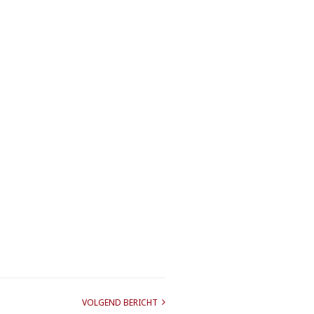
VOLGEND BERICHT