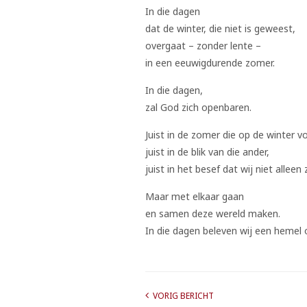
In die dagen
dat de winter, die niet is geweest,
overgaat – zonder lente –
in een eeuwigdurende zomer.
In die dagen,
zal God zich openbaren.
Juist in de zomer die op de winter vo
juist in de blik van die ander,
juist in het besef dat wij niet alleen z
Maar met elkaar gaan
en samen deze wereld maken.
In die dagen beleven wij een hemel 
VORIG BERICHT