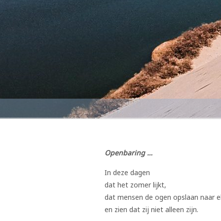
Openbaring …
In deze dagen
dat het zomer lijkt,
dat mensen de ogen opslaan naar e
en zien dat zij niet alleen zijn.