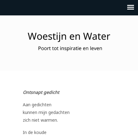
Ontsnapt gedicht
Aan gedichten
kunnen mijn gedachten
zich niet warmen.
In de koude