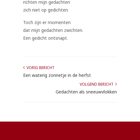
richten mijn gedachten
zich niet op gedichten.
Toch zijn er momenten
dat mijn gedachten zwichten.
Een gedicht ontsnapt.
VORIG BERICHT
Een waterig zonnetje in de herfst
VOLGEND BERICHT
Gedachten als sneeuwvlokken