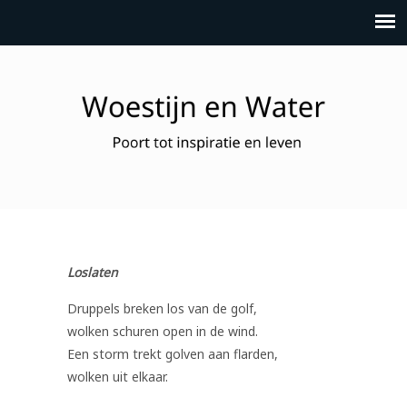
Loslaten
Druppels breken los van de golf,
wolken schuren open in de wind.
Een storm trekt golven aan flarden,
wolken uit elkaar.