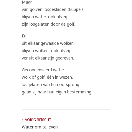
Maar
van golven losgeslagen druppels
blijven water, ook als zij
zijn losgelaten door de golf.
En
uit elkaar gewaaide wolken
blijven wolken, ook als zij
ver uit elkaar zijn gedreven.
Gecondenseerd water,
wolk of golf, één in wezen,
losgelaten van hun oorsprong
gaan zij naar hun eigen bestemming.
VORIG BERICHT
Water om te leven