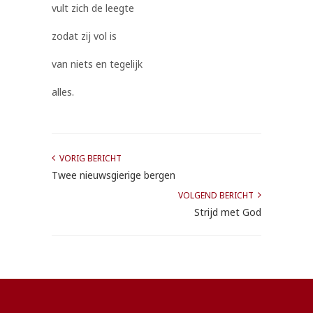
vult zich de leegte
zodat zij vol is
van niets en tegelijk
alles.
VORIG BERICHT
Twee nieuwsgierige bergen
VOLGEND BERICHT
Strijd met God