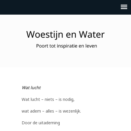
Wat lucht
Wat lucht – niets – is nodig,
wat adem – alles – is wezenlijk.
Door de uitademing