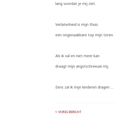
lang voordat je mij ziet.
Verlatenheid is mijn thuis
een ongenaakbare top mijn toren.
Als ik val en niet meer kan
draagt mijn angstschreeuw mij.
Eens zal ik mijn kinderen dragen …
VORIG BERICHT