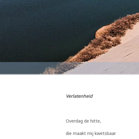
Verlatenheid
Overdag de hitte,
die maakt mij kwetsbaar.