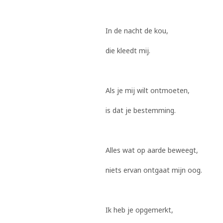
In de nacht de kou,
die kleedt mij.
Als je mij wilt ontmoeten,
is dat je bestemming.
Alles wat op aarde beweegt,
niets ervan ontgaat mijn oog.
Ik heb je opgemerkt,