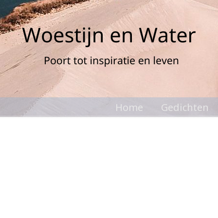
Home
Gedichten