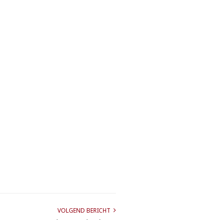
VOLGEND BERICHT