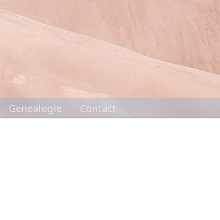
Genealogie
Contact