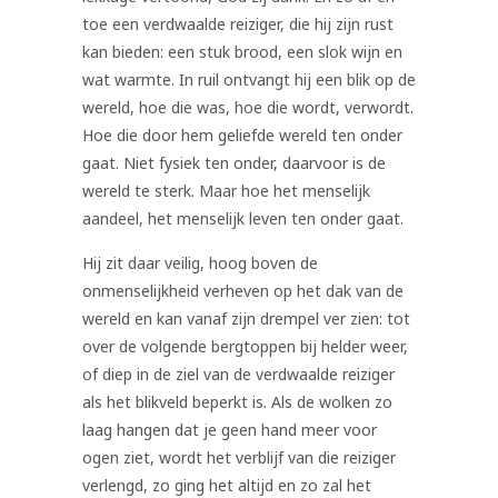
toe een verdwaalde reiziger, die hij zijn rust
kan bieden: een stuk brood, een slok wijn en
wat warmte. In ruil ontvangt hij een blik op de
wereld, hoe die was, hoe die wordt, verwordt.
Hoe die door hem geliefde wereld ten onder
gaat. Niet fysiek ten onder, daarvoor is de
wereld te sterk. Maar hoe het menselijk
aandeel, het menselijk leven ten onder gaat.
Hij zit daar veilig, hoog boven de
onmenselijkheid verheven op het dak van de
wereld en kan vanaf zijn drempel ver zien: tot
over de volgende bergtoppen bij helder weer,
of diep in de ziel van de verdwaalde reiziger
als het blikveld beperkt is. Als de wolken zo
laag hangen dat je geen hand meer voor
ogen ziet, wordt het verblijf van die reiziger
verlengd, zo ging het altijd en zo zal het