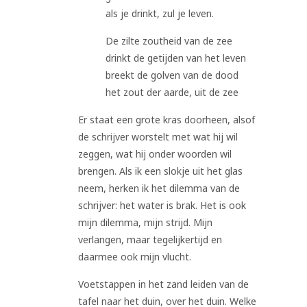
als je drinkt, zul je leven.
De zilte zoutheid van de zee
drinkt de getijden van het leven
breekt de golven van de dood
het zout der aarde, uit de zee
Er staat een grote kras doorheen, alsof
de schrijver worstelt met wat hij wil
zeggen, wat hij onder woorden wil
brengen. Als ik een slokje uit het glas
neem, herken ik het dilemma van de
schrijver: het water is brak. Het is ook
mijn dilemma, mijn strijd. Mijn
verlangen, maar tegelijkertijd en
daarmee ook mijn vlucht.
Voetstappen in het zand leiden van de
tafel naar het duin, over het duin. Welke