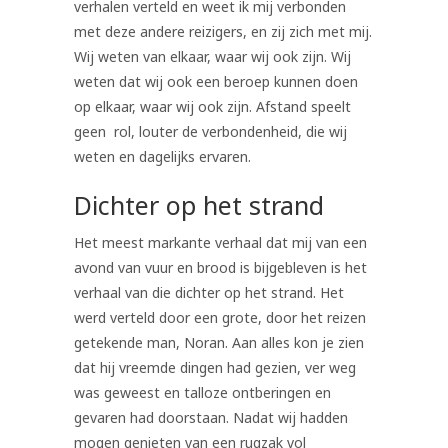
verhalen verteld en weet ik mij verbonden
met deze andere reizigers, en zij zich met mij.
Wij weten van elkaar, waar wij ook zijn. Wij
weten dat wij ook een beroep kunnen doen
op elkaar, waar wij ook zijn. Afstand speelt
geen rol, louter de verbondenheid, die wij
weten en dagelijks ervaren.
Dichter op het strand
Het meest markante verhaal dat mij van een
avond van vuur en brood is bijgebleven is het
verhaal van die dichter op het strand. Het
werd verteld door een grote, door het reizen
getekende man, Noran. Aan alles kon je zien
dat hij vreemde dingen had gezien, ver weg
was geweest en talloze ontberingen en
gevaren had doorstaan. Nadat wij hadden
mogen genieten van een rugzak vol