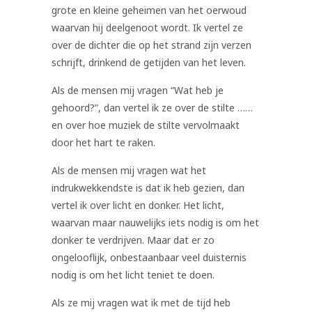
grote en kleine geheimen van het oerwoud
waarvan hij deelgenoot wordt. Ik vertel ze
over de dichter die op het strand zijn verzen
schrijft, drinkend de getijden van het leven.
Als de mensen mij vragen “Wat heb je
gehoord?”, dan vertel ik ze over de stilte ……
en over hoe muziek de stilte vervolmaakt
door het hart te raken.
Als de mensen mij vragen wat het
indrukwekkendste is dat ik heb gezien, dan
vertel ik over licht en donker. Het licht,
waarvan maar nauwelijks iets nodig is om het
donker te verdrijven. Maar dat er zo
ongelooflijk, onbestaanbaar veel duisternis
nodig is om het licht teniet te doen.
Als ze mij vragen wat ik met de tijd heb