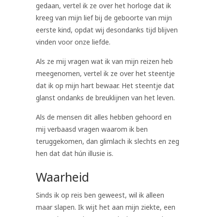
gedaan, vertel ik ze over het horloge dat ik
kreeg van mijn lief bij de geboorte van mijn
eerste kind, opdat wij desondanks tijd blijven
vinden voor onze liefde.
Als ze mij vragen wat ik van mijn reizen heb
meegenomen, vertel ik ze over het steentje
dat ik op mijn hart bewaar. Het steentje dat
glanst ondanks de breuklijnen van het leven.
Als de mensen dit alles hebben gehoord en
mij verbaasd vragen waarom ik ben
teruggekomen, dan glimlach ik slechts en zeg
hen dat dat hún illusie is.
Waarheid
Sinds ik op reis ben geweest, wil ik alleen
maar slapen. Ik wijt het aan mijn ziekte, een