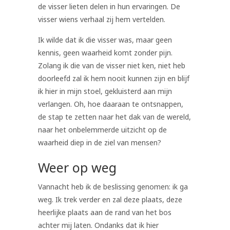
de visser lieten delen in hun ervaringen. De
visser wiens verhaal zij hem vertelden.
Ik wilde dat ik die visser was, maar geen
kennis, geen waarheid komt zonder pijn.
Zolang ik die van de visser niet ken, niet heb
doorleefd zal ik hem nooit kunnen zijn en blijf
ik hier in mijn stoel, gekluisterd aan mijn
verlangen. Oh, hoe daaraan te ontsnappen,
de stap te zetten naar het dak van de wereld,
naar het onbelemmerde uitzicht op de
waarheid diep in de ziel van mensen?
Weer op weg
Vannacht heb ik de beslissing genomen: ik ga
weg. Ik trek verder en zal deze plaats, deze
heerlijke plaats aan de rand van het bos
achter mij laten. Ondanks dat ik hier