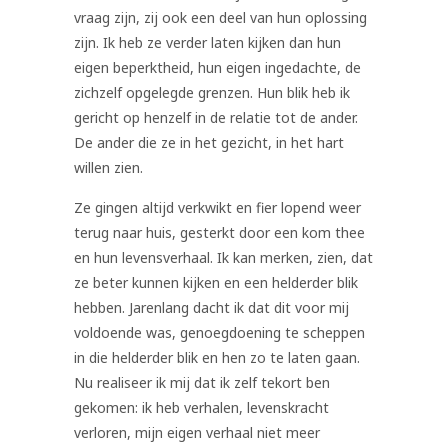
vraag zijn, zij ook een deel van hun oplossing
zijn. Ik heb ze verder laten kijken dan hun
eigen beperktheid, hun eigen ingedachte, de
zichzelf opgelegde grenzen. Hun blik heb ik
gericht op henzelf in de relatie tot de ander.
De ander die ze in het gezicht, in het hart
willen zien.
Ze gingen altijd verkwikt en fier lopend weer
terug naar huis, gesterkt door een kom thee
en hun levensverhaal. Ik kan merken, zien, dat
ze beter kunnen kijken en een helderder blik
hebben. Jarenlang dacht ik dat dit voor mij
voldoende was, genoegdoening te scheppen
in die helderder blik en hen zo te laten gaan.
Nu realiseer ik mij dat ik zelf tekort ben
gekomen: ik heb verhalen, levenskracht
verloren, mijn eigen verhaal niet meer