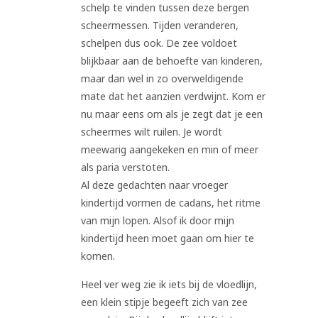
schelp te vinden tussen deze bergen
scheermessen. Tijden veranderen,
schelpen dus ook. De zee voldoet
blijkbaar aan de behoefte van kinderen,
maar dan wel in zo overweldigende
mate dat het aanzien verdwijnt. Kom er
nu maar eens om als je zegt dat je een
scheermes wilt ruilen. Je wordt
meewarig aangekeken en min of meer
als paria verstoten.
Al deze gedachten naar vroeger
kindertijd vormen de cadans, het ritme
van mijn lopen. Alsof ik door mijn
kindertijd heen moet gaan om hier te
komen.
Heel ver weg zie ik iets bij de vloedlijn,
een klein stipje begeeft zich van zee