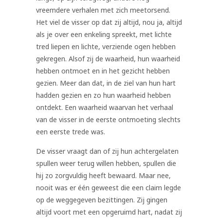
vreemdere verhalen met zich meetorsend.
Het viel de visser op dat zij altijd, nou ja, altijd
als je over een enkeling spreekt, met lichte
tred liepen en lichte, verziende ogen hebben
gekregen. Alsof zij de waarheid, hun waarheid
hebben ontmoet en in het gezicht hebben
gezien. Meer dan dat, in de ziel van hun hart
hadden gezien en zo hun waarheid hebben
ontdekt. Een waarheid waarvan het verhaal
van de visser in de eerste ontmoeting slechts
een eerste trede was.
De visser vraagt dan of zij hun achtergelaten
spullen weer terug willen hebben, spullen die
hij zo zorgvuldig heeft bewaard. Maar nee,
nooit was er één geweest die een claim legde
op de weggegeven bezittingen. Zij gingen
altijd voort met een opgeruimd hart, nadat zij