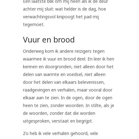
Een laatste blik om mij heen als ik de deur
achter mij sluit: wat helder is de dag, hoe
verwachtingsvol knipoogt het pad mij
tegemoet.
Vuur en brood
Onderweg kom ik andere reizigers tegen
waarmee ik vuur en brood deel. En leer ik hen
kennen en doorgronden, niet alleen door het
delen van warmte en voedsel, niet alleen
door het delen van elkaars belevenissen,
raadgevingen en verhalen, maar vooral door
elkaar aan te zien. In de ogen, door de ogen
heen te zien, zonder woorden. In stilte, als je
de woorden, zonder dat die worden
uitgesproken, verstaat en begrijpt.
Zo heb ik vele verhalen gehoord, vele