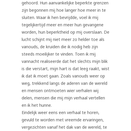
gehoord. Hun aanvankelijke beperkte grenzen
zijn begonnen mij hoe langer hoe meer in te
sluiten. Waar ik hen bevrijdde, voel ik mij
tegelijkertijd meer en meer hun gevangene
worden, hun beperktheid op mij overslaan. De
lucht schijnt mij niet meer zo helder toe als
vanouds, de kruiden die ik nodig heb zijn
steeds moeilijker te vinden. Toen ik mij
vannacht realiseerde dat het slechts mijn blik
is die verstart, mijn hart is dat leeg raakt, wist
ik dat ik moet gaan. Zoals vanouds weer op
weg, trekkend langs de aderen van de wereld
en mensen ontmoeten wier verhalen wij
delen, mensen die mij mijn verhaal vertellen
en ik het hunne.
Eindelijk weer eens een verhaal te horen,
gevuld te worden met vreemde ervaringen,
vergezichten vanaf het dak van de wereld, te