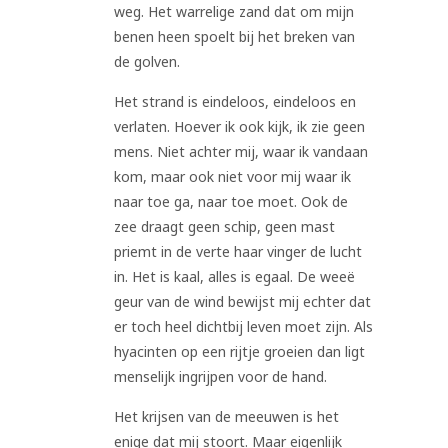
weg. Het warrelige zand dat om mijn
benen heen spoelt bij het breken van
de golven.
Het strand is eindeloos, eindeloos en
verlaten. Hoever ik ook kijk, ik zie geen
mens. Niet achter mij, waar ik vandaan
kom, maar ook niet voor mij waar ik
naar toe ga, naar toe moet. Ook de
zee draagt geen schip, geen mast
priemt in de verte haar vinger de lucht
in. Het is kaal, alles is egaal. De weeë
geur van de wind bewijst mij echter dat
er toch heel dichtbij leven moet zijn. Als
hyacinten op een rijtje groeien dan ligt
menselijk ingrijpen voor de hand.
Het krijsen van de meeuwen is het
enige dat mij stoort. Maar eigenlijk