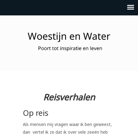
Reisverhalen
Op reis
Als mensen mij vragen waar ik ben geweest,
dan vertel ik ze dat ik over vele zeeën heb