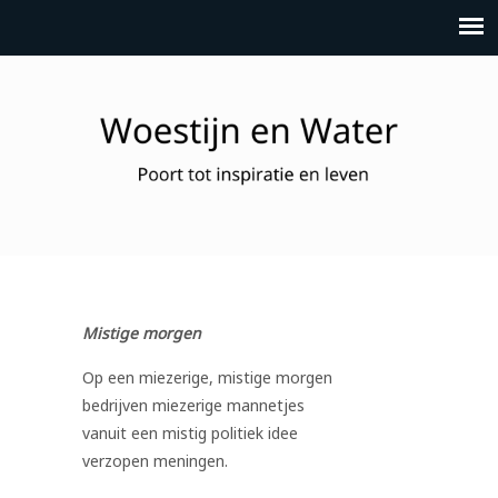
Mistige morgen
Op een miezerige, mistige morgen
bedrijven miezerige mannetjes
vanuit een mistig politiek idee
verzopen meningen.