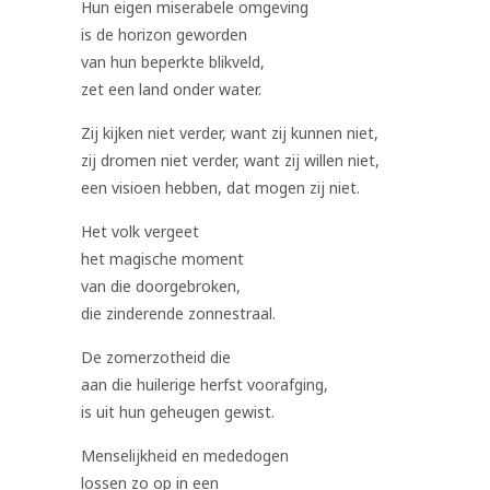
Hun eigen miserabele omgeving
is de horizon geworden
van hun beperkte blikveld,
zet een land onder water.
Zij kijken niet verder, want zij kunnen niet,
zij dromen niet verder, want zij willen niet,
een visioen hebben, dat mogen zij niet.
Het volk vergeet
het magische moment
van die doorgebroken,
die zinderende zonnestraal.
De zomerzotheid die
aan die huilerige herfst voorafging,
is uit hun geheugen gewist.
Menselijkheid en mededogen
lossen zo op in een