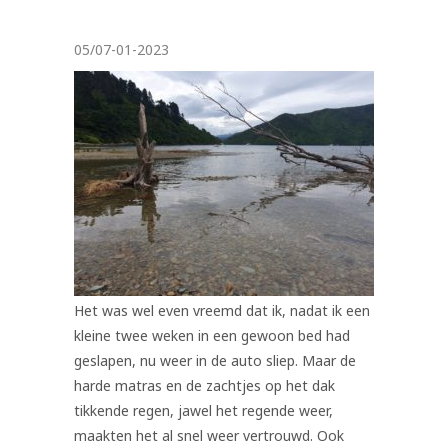
05/07-01-2023
Het was wel even vreemd dat ik, nadat ik een
kleine twee weken in een gewoon bed had
geslapen, nu weer in de auto sliep. Maar de
harde matras en de zachtjes op het dak
tikkende regen, jawel het regende weer,
maakten het al snel weer vertrouwd. Ook