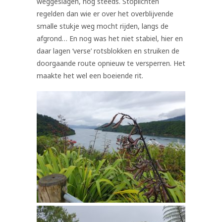
weggeslagen, nog steeds. Stoplichten
regelden dan wie er over het overblijvende
smalle stukje weg mocht rijden, langs de
afgrond… En nog was het niet stabiel, hier en
daar lagen ‘verse’ rotsblokken en struiken de
doorgaande route opnieuw te versperren. Het
maakte het wel een boeiende rit.