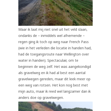
Maar ik laat mij niet snel uit het veld slaan,
ondanks de – inmiddels wel afnemende –
regen ging ik toch op weg naar French Pass
(wie in het verleden die locatie in handen had,
had de toegangsroute naar Wellington over
water in handen). Spectaculair, om te
beginnen de weg zelf. Het was aangekondigd
als gravelweg en ik had al best een aantal
gravelwegen gereden, maar dit leek meer op
een weg van rotsen. Het kon nog best met
mijn auto, maar ik reed wel langzamer dan ik
anders doe op gravelwegen.