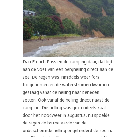
Dan French Pass en de camping daar, dat ligt
aan de voet van een berghelling direct aan de
zee. De regen was inmiddels weer fors
toegenomen en de waterstromen kwamen
gestaag vanaf de helling naar beneden
zetten. Ook vanaf de helling direct naast de
camping. Die helling was grotendeels kaal
door het noodweer in augustus, nu spoelde
de regen de bruine aarde van de
onbeschermde helling ongehinderd de zee in.