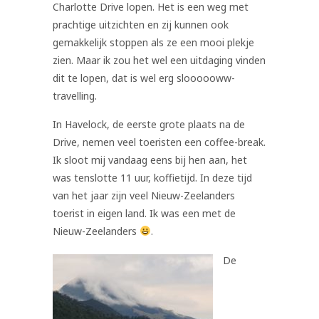
Charlotte Drive lopen. Het is een weg met
prachtige uitzichten en zij kunnen ook
gemakkelijk stoppen als ze een mooi plekje
zien. Maar ik zou het wel een uitdaging vinden
dit te lopen, dat is wel erg sloooooww-
travelling.
In Havelock, de eerste grote plaats na de
Drive, nemen veel toeristen een coffee-break.
Ik sloot mij vandaag eens bij hen aan, het
was tenslotte 11 uur, koffietijd. In deze tijd
van het jaar zijn veel Nieuw-Zeelanders
toerist in eigen land. Ik was een met de
Nieuw-Zeelanders
.
De