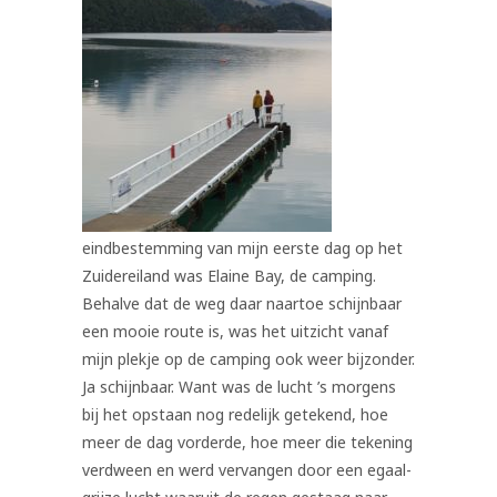
eindbestemming van mijn eerste dag op het
Zuidereiland was Elaine Bay, de camping.
Behalve dat de weg daar naartoe schijnbaar
een mooie route is, was het uitzicht vanaf
mijn plekje op de camping ook weer bijzonder.
Ja schijnbaar. Want was de lucht ’s morgens
bij het opstaan nog redelijk getekend, hoe
meer de dag vorderde, hoe meer die tekening
verdween en werd vervangen door een egaal-