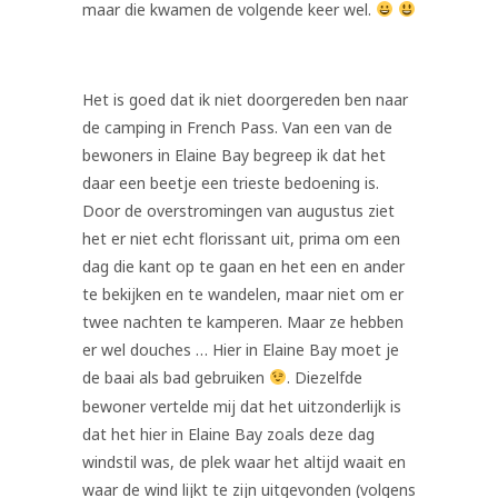
maar die kwamen de volgende keer wel.
Het is goed dat ik niet doorgereden ben naar
de camping in French Pass. Van een van de
bewoners in Elaine Bay begreep ik dat het
daar een beetje een trieste bedoening is.
Door de overstromingen van augustus ziet
het er niet echt florissant uit, prima om een
dag die kant op te gaan en het een en ander
te bekijken en te wandelen, maar niet om er
twee nachten te kamperen. Maar ze hebben
er wel douches … Hier in Elaine Bay moet je
de baai als bad gebruiken
. Diezelfde
bewoner vertelde mij dat het uitzonderlijk is
dat het hier in Elaine Bay zoals deze dag
windstil was, de plek waar het altijd waait en
waar de wind lijkt te zijn uitgevonden (volgens