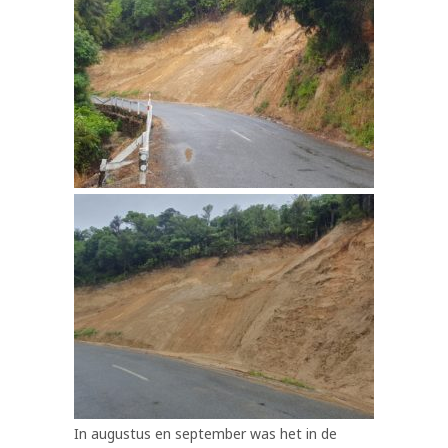
In augustus en september was het in de