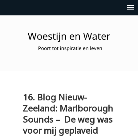
16. Blog Nieuw-
Zeeland: Marlborough
Sounds – De weg was
voor mij geplaveid